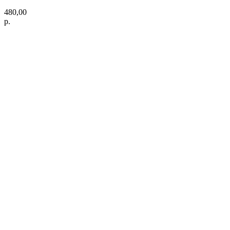
480,00
р.