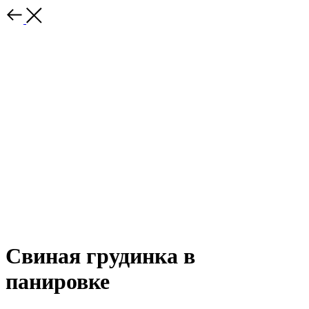
Свиная грудинка в
панировке