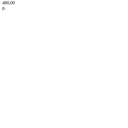
480,00
р.