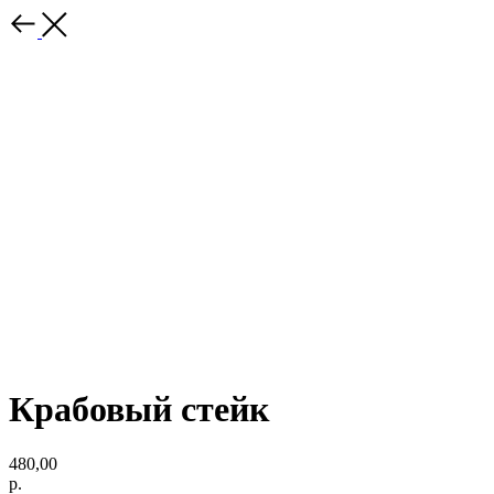
Крабовый стейк
480,00
р.