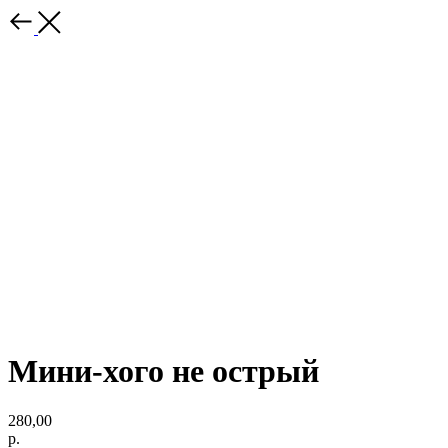
Мини-хого не острый
280,00
р.