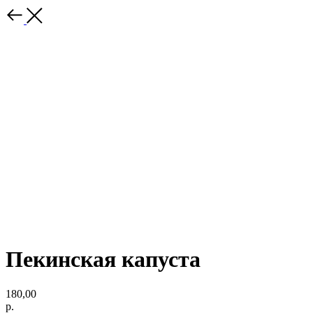
Пекинская капуста
180,00
р.