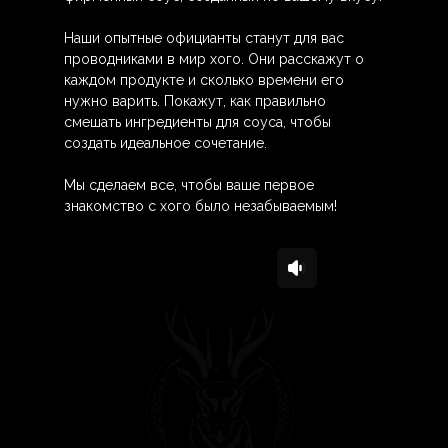
Наши опытные официанты станут для вас
проводниками в мир хого. Они расскажут о
каждом продукте и сколько времени его
нужно варить. Покажут, как правильно
смешать ингредиенты для соуса, чтобы
создать идеальное сочетание.
Мы сделаем все, чтобы ваше первое
знакомство с хого было незабываемым!